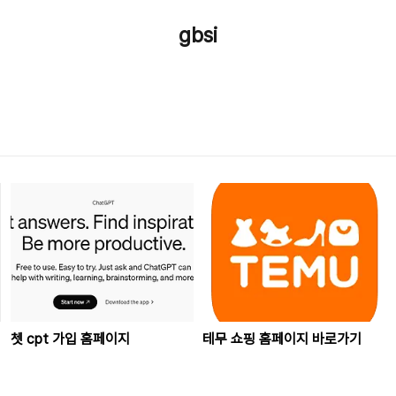
gbsi
쳇 cpt 가입 홈페이지
테무 쇼핑 홈페이지 바로가기