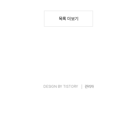
목록 더보기
DESIGN BY
TISTORY
관리자