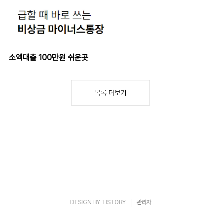
소액대출 100만원 쉬운곳
목록 더보기
DESIGN BY
TISTORY
관리자